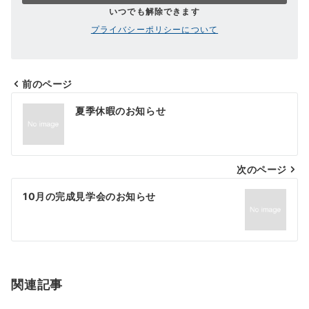
いつでも解除できます
プライバシーポリシーについて
前のページ
投
夏季休暇のお知らせ
稿
ナ
次のページ
ビ
ゲ
10月の完成見学会のお知らせ
ー
シ
ョ
関連記事
ン