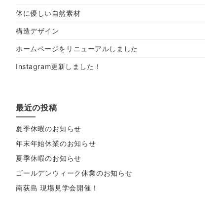
体に優しい自然素材
構造デザイン
ホームページをリニューアルしました
Instagram更新しました！
最近の投稿
夏季休暇のお知らせ
年末年始休業のお知らせ
夏季休暇のお知らせ
ゴールデンウィーク休業のお知らせ
南荻島 現場見学会開催！