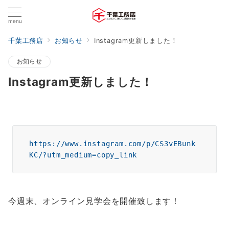
menu
千葉工務店
お知らせ
Instagram更新しました！
お知らせ
Instagram更新しました！
https://www.instagram.com/p/CS3vEBunk
KC/?utm_medium=copy_link
今週末、オンライン見学会を開催致します！