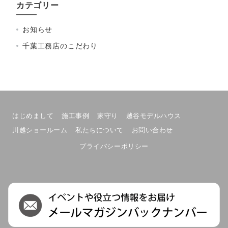
カテゴリー
お知らせ
千葉工務店のこだわり
はじめまして
施工事例
家守り
越谷モデルハウス
川越ショールーム
私たちについて
お問い合わせ
プライバシーポリシー