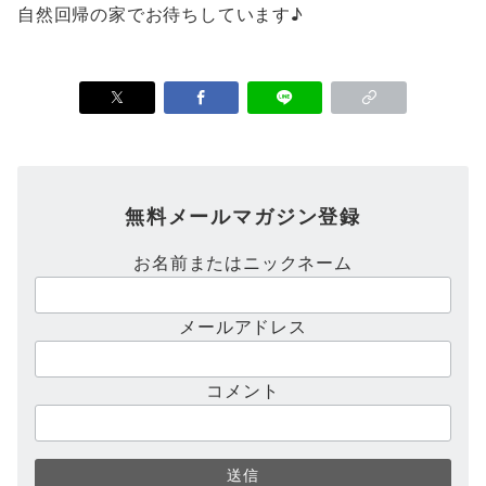
自然回帰の家でお待ちしています♪
無料メールマガジン登録
お名前またはニックネーム
メールアドレス
コメント