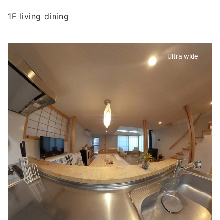
1F living dining