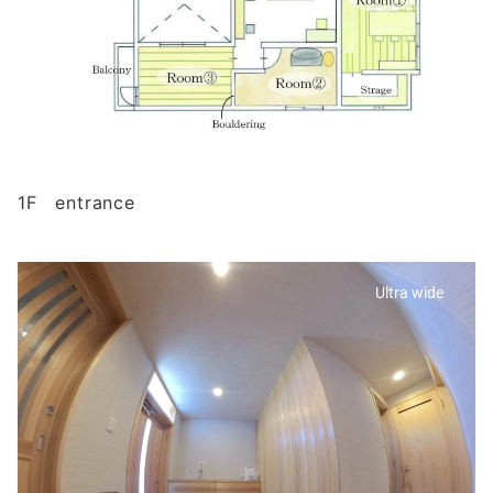
1F entrance