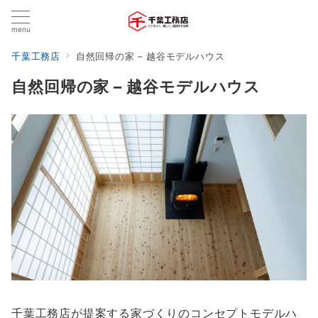
menu
千葉工務店
自然回帰の家 – 越谷モデルハウス
自然回帰の家 – 越谷モデルハウス
千葉工務店が提案する家づくりのコンセプトモデルハ