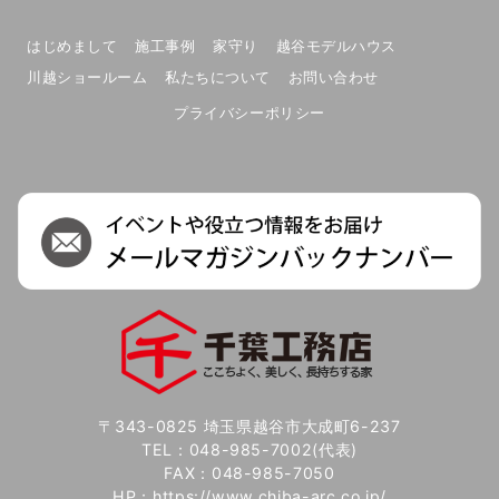
はじめまして
施工事例
家守り
越谷モデルハウス
川越ショールーム
私たちについて
お問い合わせ
プライバシーポリシー
〒343-0825 埼玉県越谷市大成町6-237
TEL：048-985-7002(代表)
FAX：048-985-7050
HP：
https://www.chiba-arc.co.jp/