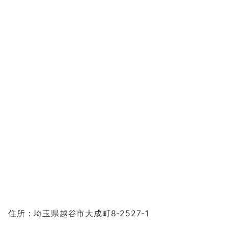
住所：埼玉県越谷市大成町8-2527-1