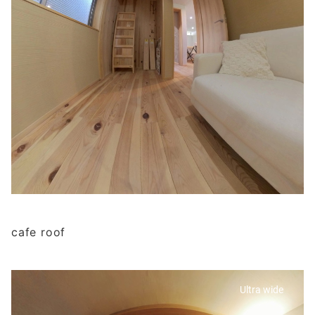
cafe roof