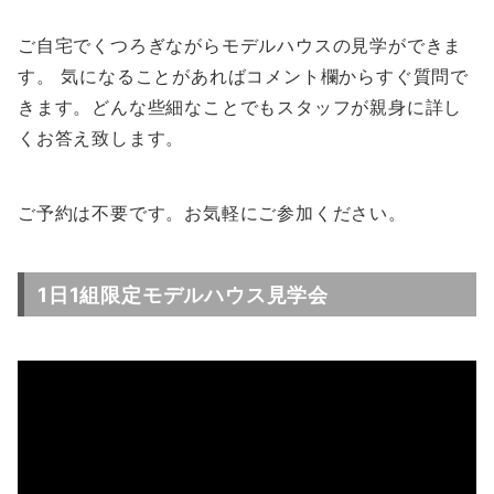
ご自宅でくつろぎながらモデルハウスの見学ができま
す。 気になることがあればコメント欄からすぐ質問で
きます。どんな些細なことでもスタッフが親身に詳し
くお答え致します。
ご予約は不要です。お気軽にご参加ください。
1日1組限定モデルハウス見学会