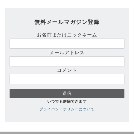
無料メールマガジン登録
お名前またはニックネーム
メールアドレス
コメント
いつでも解除できます
プライバシーポリシーについて