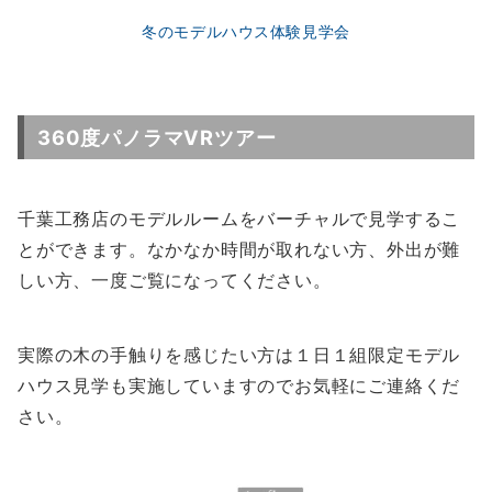
冬のモデルハウス体験見学会
360度パノラマVRツアー
千葉工務店のモデルルームをバーチャルで見学するこ
とができます。なかなか時間が取れない方、外出が難
しい方、一度ご覧になってください。
実際の木の手触りを感じたい方は１日１組限定モデル
ハウス見学も実施していますのでお気軽にご連絡くだ
さい。