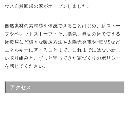
ウス自然回帰の家がオープンしました。
自然素材の素材感を体感できることはじめ、薪ストー
ブやペレットストーブ・そよ換気、無垢の床で使える
床暖房など様々な暖房方法や太陽光発電やHEMSなど
エネルギーに関することまで、これまでにはない新し
い取り組みと、ずっと守ってきた家づくりのポリシー
を感じてください。
アクセス