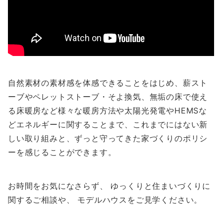
自然素材の素材感を体感できることをはじめ、薪スト
ーブやペレットストーブ・そよ換気、無垢の床で使え
る床暖房など様々な暖房方法や太陽光発電やHEMSな
どエネルギーに関することまで、これまでにはない新
しい取り組みと、ずっと守ってきた家づくりのポリシ
ーを感じることができます。
お時間をお気になさらず、 ゆっくりと住まいづくりに
関するご相談や、 モデルハウスをご見学ください。